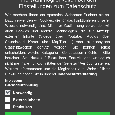
Einstellungen zum Datenschutz
Wir möchten Ihnen ein optimales Webseiten-Erlebnis bieten.
Dazu verwenden wir Cookies, die für das Funktionieren unserer
Website notwendig sind. Mit Ihrer Zustimmung verwenden wir
auch Cookies und andere Technologien, die zur Anzeige
externer Inhalte (Videos über Youtube, Audios über
Soundcloud, Karten über MapTiler ...) oder zu anonymen
Statistikzwecken genutzt werden. Sie können selbst
entscheiden, welche Kategorien Sie zulassen möchten. Bitte
beachten Sie, dass auf Basis Ihrer Einstellungen womöglich
nicht mehr alle Funktionalitäten der Seite zur Verfügung stehen.
Weitere Informationen und die Möglichkeit zum Widerruf Ihrer
Einwillung finden Sie in unserer
.
Datenschutzerklärung
Impressum
Datenschutzerklärung
Notwendig
Externe Inhalte
Statistiken