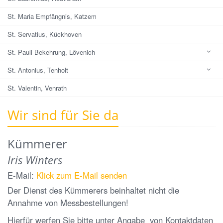
St. Maria Empfängnis, Katzem
St. Servatius, Kückhoven
St. Pauli Bekehrung, Lövenich
St. Antonius, Tenholt
St. Valentin, Venrath
Wir sind für Sie da
Kümmerer
Iris Winters
E-Mail:
Klick zum E-Mail senden
Der Dienst des Kümmerers beinhaltet nicht die
Annahme von Messbestellungen!
Hierfür werfen Sie bitte unter Angabe von Kontaktdaten