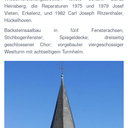
Heinsberg, die Reparaturen 1975 und 1979 Josef
Vieten, Erkelenz, und 1982 Carl Joseph Ritzenthaler,
Hückelhoven.
Backsteinsaalbau in fünf Fensterachsen,
Stichbogenfenster; Spiegeldecke; dreiseitig
geschlossener Chor; vorgebauter viergeschossiger
Westturm mit achtseitigem Turmhelm.