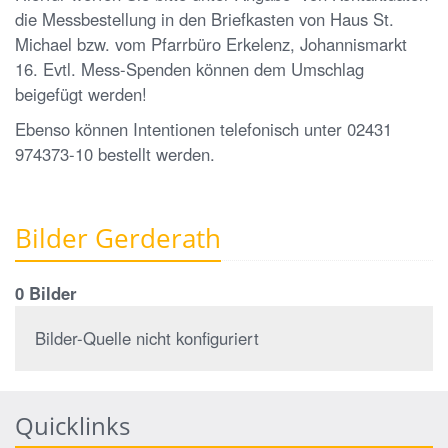
die Messbestellung in den Briefkasten von Haus St.
Michael bzw. vom Pfarrbüro Erkelenz, Johannismarkt
16. Evtl. Mess-Spenden können dem Umschlag
beigefügt werden!
Ebenso können Intentionen telefonisch unter 02431
974373-10 bestellt werden.
Bilder Gerderath
0 Bilder
Bilder-Quelle nicht konfiguriert
Quicklinks