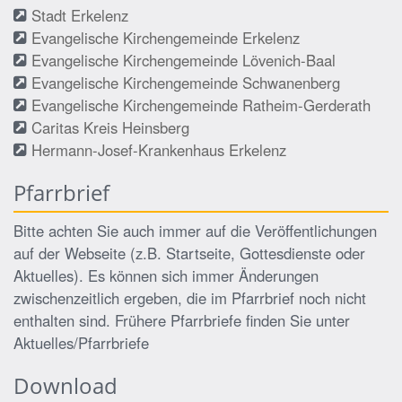
Stadt Erkelenz
Evangelische Kirchengemeinde Erkelenz
Evangelische Kirchengemeinde Lövenich-Baal
Evangelische Kirchengemeinde Schwanenberg
Evangelische Kirchengemeinde Ratheim-Gerderath
Caritas Kreis Heinsberg
Hermann-Josef-Krankenhaus Erkelenz
Pfarrbrief
Bitte achten Sie auch immer auf die Veröffentlichungen
auf der Webseite (z.B. Startseite, Gottesdienste oder
Aktuelles). Es können sich immer Änderungen
zwischenzeitlich ergeben, die im Pfarrbrief noch nicht
enthalten sind. Frühere Pfarrbriefe finden Sie unter
Aktuelles/Pfarrbriefe
Download