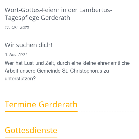
Wort-Gottes-Feiern in der Lambertus-
Tagespflege Gerderath
17. Okt. 2023
Wir suchen dich!
3. Nov. 2021
Wer hat Lust und Zeit, durch eine kleine ehrenamtliche
Arbeit unsere Gemeinde St. Christophorus zu
unterstützen?
Termine Gerderath
Gottesdienste