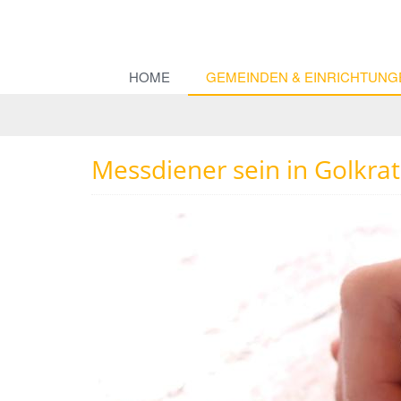
HOME
GEMEINDEN & EINRICHTUNG
Messdiener sein in Golkra