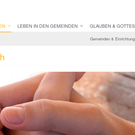
EN
LEBEN IN DEN GEMEINDEN
GLAUBEN & GOTTES
Gemeinden & Einrichtun
th