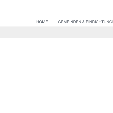
HOME
GEMEINDEN & EINRICHTUNG