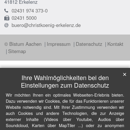
41812
Erkelenz
02431 974 373-0
02431 5000
buero@christkoenig-erkelenz.de
© Bistum Aachen
Impressum
Datenschutz
Kontakt
Sitemap
✕
Ihre Wahlmöglichkeiten bei den
Einstellungen zum Datenschutz
Wir möchten Ihnen ein optimales Webseiten-Erlebnis bieten.
Dazu verwenden wir Cookies, die für das Funktionieren unserer
Website notwendig sind. Mit Ihrer Zustimmung verwenden wir
auch Cookies und andere Technologien, die zur Anzeige
externer Inhalte (Videos über Youtube, Audios über
Soundcloud, Karten über MapTiler ...) oder zu anonymen