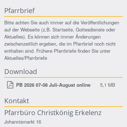
Pfarrbrief
Bitte achten Sie auch immer auf die Veröffentlichungen
auf der Webseite (z.B. Startseite, Gottesdienste oder
Aktuelles). Es können sich immer Änderungen
zwischenzeitlich ergeben, die im Pfarrbrief noch nicht
enthalten sind. Frühere Pfarrbriefe finden Sie unter
Aktuelles/Pfarrbriefe
Download
PB 2026 07-08 Juli-August online
5,1 MB
Kontakt
Pfarrbüro Christkönig Erkelenz
Johannismarkt 16