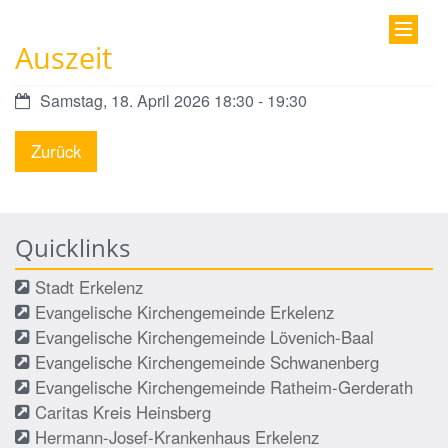
Auszeit
Datum:
Samstag, 18. April 2026 18:30 - 19:30
Zurück
Quicklinks
Stadt Erkelenz
Evangelische Kirchengemeinde Erkelenz
Evangelische Kirchengemeinde Lövenich-Baal
Evangelische Kirchengemeinde Schwanenberg
Evangelische Kirchengemeinde Ratheim-Gerderath
Caritas Kreis Heinsberg
Hermann-Josef-Krankenhaus Erkelenz