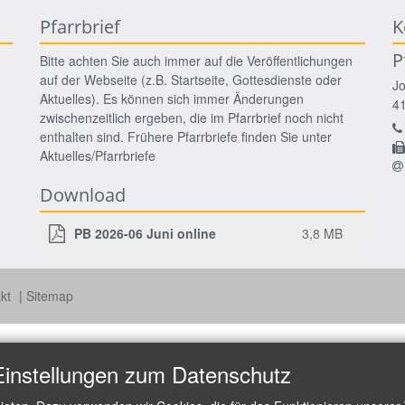
Pfarrbrief
K
P
Bitte achten Sie auch immer auf die Veröffentlichungen
auf der Webseite (z.B. Startseite, Gottesdienste oder
J
Aktuelles). Es können sich immer Änderungen
4
zwischenzeitlich ergeben, die im Pfarrbrief noch nicht
enthalten sind. Frühere Pfarrbriefe finden Sie unter
Aktuelles/Pfarrbriefe
Download
PB 2026-06 Juni online
3,8 MB
akt
Sitemap
Einstellungen zum Datenschutz