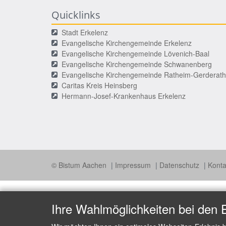
Quicklinks
Stadt Erkelenz
Evangelische Kirchengemeinde Erkelenz
Evangelische Kirchengemeinde Lövenich-Baal
Evangelische Kirchengemeinde Schwanenberg
Evangelische Kirchengemeinde Ratheim-Gerderath
Caritas Kreis Heinsberg
Hermann-Josef-Krankenhaus Erkelenz
© Bistum Aachen
Impressum
Datenschutz
Kont
Ihre Wahlmöglichkeiten bei den 