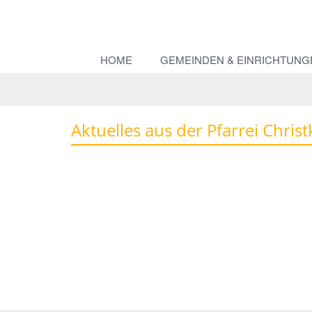
HOME
GEMEINDEN & EINRICHTUNG
Aktuelles aus der Pfarrei Chris