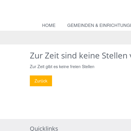
HOME
GEMEINDEN & EINRICHTUNG
Zur Zeit sind keine Stellen
Zur Zeit gibt es keine freien Stellen
Zurück
Quicklinks