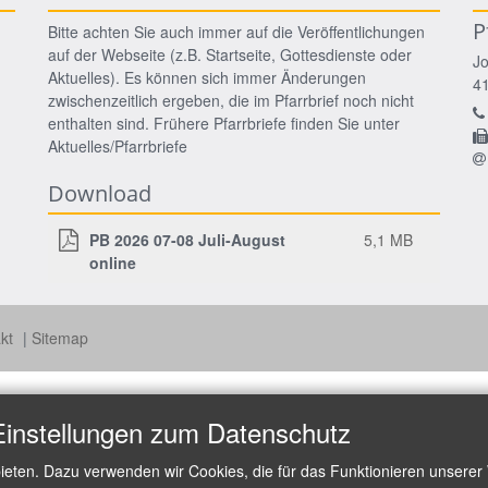
P
Bitte achten Sie auch immer auf die Veröffentlichungen
auf der Webseite (z.B. Startseite, Gottesdienste oder
J
Aktuelles). Es können sich immer Änderungen
4
zwischenzeitlich ergeben, die im Pfarrbrief noch nicht
enthalten sind. Frühere Pfarrbriefe finden Sie unter
Aktuelles/Pfarrbriefe
Download
PB 2026 07-08 Juli-August
5,1 MB
online
akt
Sitemap
Einstellungen zum Datenschutz
ieten. Dazu verwenden wir Cookies, die für das Funktionieren unserer