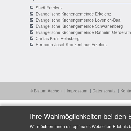
Stadt Erkelenz
Evangelische Kirchengemeinde Erkelenz
Evangelische Kirchengemeinde Lövenich-Baal
Evangelische Kirchengemeinde Schwanenberg
Evangelische Kirchengemeinde Ratheim-Gerderath
Caritas Kreis Heinsberg
Hermann-Josef-Krankenhaus Erkelenz
© Bistum Aachen
Impressum
Datenschutz
Kont
Ihre Wahlmöglichkeiten bei den 
Wir möchten Ihnen ein optimales Webseiten-Erlebnis b