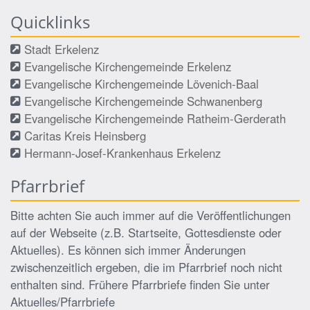
Quicklinks
Stadt Erkelenz
Evangelische Kirchengemeinde Erkelenz
Evangelische Kirchengemeinde Lövenich-Baal
Evangelische Kirchengemeinde Schwanenberg
Evangelische Kirchengemeinde Ratheim-Gerderath
Caritas Kreis Heinsberg
Hermann-Josef-Krankenhaus Erkelenz
Pfarrbrief
Bitte achten Sie auch immer auf die Veröffentlichungen
auf der Webseite (z.B. Startseite, Gottesdienste oder
Aktuelles). Es können sich immer Änderungen
zwischenzeitlich ergeben, die im Pfarrbrief noch nicht
enthalten sind. Frühere Pfarrbriefe finden Sie unter
Aktuelles/Pfarrbriefe