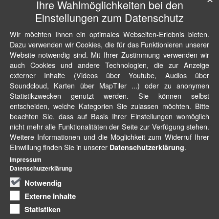
Ihre Wahlmöglichkeiten bei den
Einstellungen zum Datenschutz
Wir möchten Ihnen ein optimales Webseiten-Erlebnis bieten.
Dazu verwenden wir Cookies, die für das Funktionieren unserer
Website notwendig sind. Mit Ihrer Zustimmung verwenden wir
auch Cookies und andere Technologien, die zur Anzeige
externer Inhalte (Videos über Youtube, Audios über
Soundcloud, Karten über MapTiler ...) oder zu anonymen
Statistikzwecken genutzt werden. Sie können selbst
entscheiden, welche Kategorien Sie zulassen möchten. Bitte
beachten Sie, dass auf Basis Ihrer Einstellungen womöglich
nicht mehr alle Funktionalitäten der Seite zur Verfügung stehen.
Weitere Informationen und die Möglichkeit zum Widerruf Ihrer
Einwillung finden Sie in unserer
.
Datenschutzerklärung
Impressum
Datenschutzerklärung
Notwendig
Externe Inhalte
Statistiken