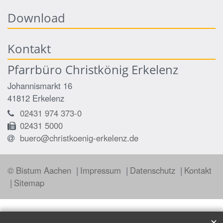
Download
Kontakt
Pfarrbüro Christkönig Erkelenz
Johannismarkt 16
41812
Erkelenz
02431 974 373-0
02431 5000
buero@christkoenig-erkelenz.de
© Bistum Aachen
Impressum
Datenschutz
Kontakt
Sitemap
✕