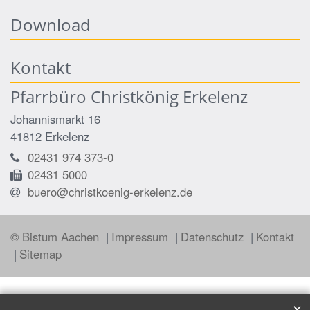
Download
Kontakt
Pfarrbüro Christkönig Erkelenz
Johannismarkt 16
41812
Erkelenz
02431 974 373-0
02431 5000
buero@christkoenig-erkelenz.de
© Bistum Aachen
Impressum
Datenschutz
Kontakt
Sitemap
✕