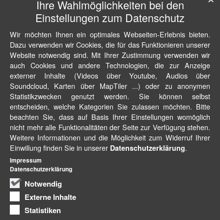
Ihre Wahlmöglichkeiten bei den
Einstellungen zum Datenschutz
Wir möchten Ihnen ein optimales Webseiten-Erlebnis bieten.
Dazu verwenden wir Cookies, die für das Funktionieren unserer
Website notwendig sind. Mit Ihrer Zustimmung verwenden wir
auch Cookies und andere Technologien, die zur Anzeige
externer Inhalte (Videos über Youtube, Audios über
Soundcloud, Karten über MapTiler ...) oder zu anonymen
Statistikzwecken genutzt werden. Sie können selbst
entscheiden, welche Kategorien Sie zulassen möchten. Bitte
beachten Sie, dass auf Basis Ihrer Einstellungen womöglich
nicht mehr alle Funktionalitäten der Seite zur Verfügung stehen.
Weitere Informationen und die Möglichkeit zum Widerruf Ihrer
Einwillung finden Sie in unserer
.
Datenschutzerklärung
Impressum
Datenschutzerklärung
Notwendig
Externe Inhalte
Statistiken