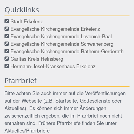
Quicklinks
Stadt Erkelenz
Evangelische Kirchengemeinde Erkelenz
Evangelische Kirchengemeinde Lövenich-Baal
Evangelische Kirchengemeinde Schwanenberg
Evangelische Kirchengemeinde Ratheim-Gerderath
Caritas Kreis Heinsberg
Hermann-Josef-Krankenhaus Erkelenz
Pfarrbrief
Bitte achten Sie auch immer auf die Veröffentlichungen
auf der Webseite (z.B. Startseite, Gottesdienste oder
Aktuelles). Es können sich immer Änderungen
zwischenzeitlich ergeben, die im Pfarrbrief noch nicht
enthalten sind. Frühere Pfarrbriefe finden Sie unter
Aktuelles/Pfarrbriefe