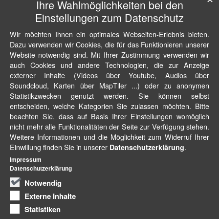
Ihre Wahlmöglichkeiten bei den
Einstellungen zum Datenschutz
Wir möchten Ihnen ein optimales Webseiten-Erlebnis bieten.
Dazu verwenden wir Cookies, die für das Funktionieren unserer
Website notwendig sind. Mit Ihrer Zustimmung verwenden wir
auch Cookies und andere Technologien, die zur Anzeige
externer Inhalte (Videos über Youtube, Audios über
Soundcloud, Karten über MapTiler ...) oder zu anonymen
Statistikzwecken genutzt werden. Sie können selbst
entscheiden, welche Kategorien Sie zulassen möchten. Bitte
beachten Sie, dass auf Basis Ihrer Einstellungen womöglich
nicht mehr alle Funktionalitäten der Seite zur Verfügung stehen.
Weitere Informationen und die Möglichkeit zum Widerruf Ihrer
Einwillung finden Sie in unserer
.
Datenschutzerklärung
Impressum
Datenschutzerklärung
Notwendig
Externe Inhalte
Statistiken