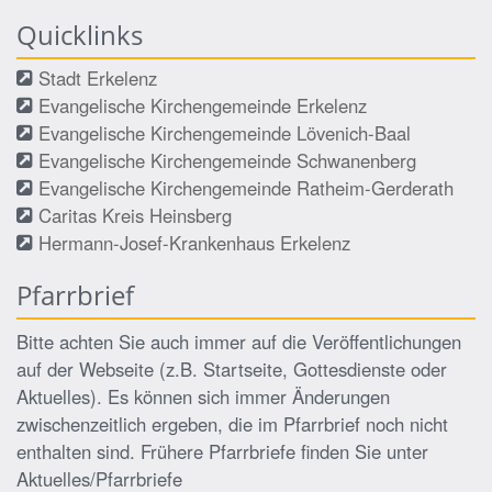
Quicklinks
Stadt Erkelenz
Evangelische Kirchengemeinde Erkelenz
Evangelische Kirchengemeinde Lövenich-Baal
Evangelische Kirchengemeinde Schwanenberg
Evangelische Kirchengemeinde Ratheim-Gerderath
Caritas Kreis Heinsberg
Hermann-Josef-Krankenhaus Erkelenz
Pfarrbrief
Bitte achten Sie auch immer auf die Veröffentlichungen
auf der Webseite (z.B. Startseite, Gottesdienste oder
Aktuelles). Es können sich immer Änderungen
zwischenzeitlich ergeben, die im Pfarrbrief noch nicht
enthalten sind. Frühere Pfarrbriefe finden Sie unter
Aktuelles/Pfarrbriefe