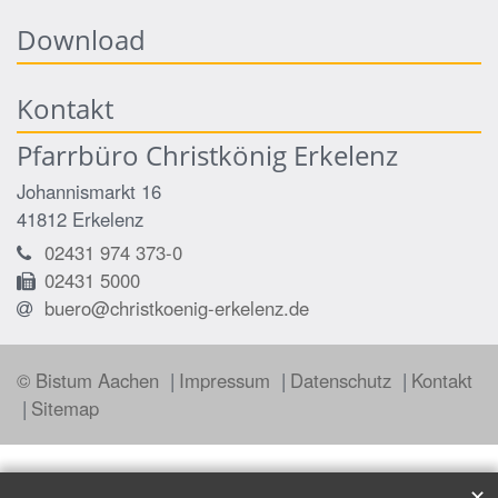
Download
Kontakt
Pfarrbüro Christkönig Erkelenz
Johannismarkt 16
41812
Erkelenz
02431 974 373-0
02431 5000
buero@christkoenig-erkelenz.de
© Bistum Aachen
Impressum
Datenschutz
Kontakt
Sitemap
✕