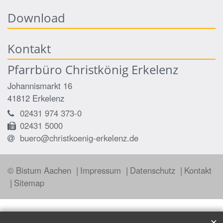
Download
Kontakt
Pfarrbüro Christkönig Erkelenz
Johannismarkt 16
41812
Erkelenz
02431 974 373-0
02431 5000
buero@christkoenig-erkelenz.de
© Bistum Aachen
Impressum
Datenschutz
Kontakt
Sitemap
✕