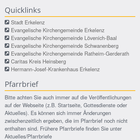
Quicklinks
Stadt Erkelenz
Evangelische Kirchengemeinde Erkelenz
Evangelische Kirchengemeinde Lövenich-Baal
Evangelische Kirchengemeinde Schwanenberg
Evangelische Kirchengemeinde Ratheim-Gerderath
Caritas Kreis Heinsberg
Hermann-Josef-Krankenhaus Erkelenz
Pfarrbrief
Bitte achten Sie auch immer auf die Veröffentlichungen
auf der Webseite (z.B. Startseite, Gottesdienste oder
Aktuelles). Es können sich immer Änderungen
zwischenzeitlich ergeben, die im Pfarrbrief noch nicht
enthalten sind. Frühere Pfarrbriefe finden Sie unter
Aktuelles/Pfarrbriefe