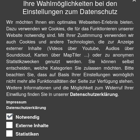
Ihre Wahlmöglichkeiten bei den
Einstellungen zum Datenschutz
Wir möchten Ihnen ein optimales Webseiten-Erlebnis bieten.
Dazu verwenden wir Cookies, die für das Funktionieren unserer
Website notwendig sind. Mit Ihrer Zustimmung verwenden wir
auch Cookies und andere Technologien, die zur Anzeige
externer Inhalte (Videos über Youtube, Audios über
Soundcloud, Karten über MapTiler ...) oder zu anonymen
Statistikzwecken genutzt werden. Sie können selbst
entscheiden, welche Kategorien Sie zulassen möchten. Bitte
beachten Sie, dass auf Basis Ihrer Einstellungen womöglich
nicht mehr alle Funktionalitäten der Seite zur Verfügung stehen.
Weitere Informationen und die Möglichkeit zum Widerruf Ihrer
Einwillung finden Sie in unserer
.
Datenschutzerklärung
Impressum
Datenschutzerklärung
Notwendig
Externe Inhalte
Statistiken