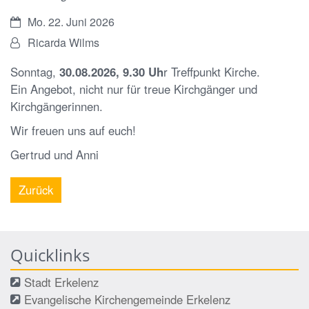
Datum:
Mo. 22. Juni 2026
Von:
Ricarda Wilms
Sonntag,
30.08.2026, 9.30 Uh
r Treffpunkt Kirche.
Ein Angebot, nicht nur für treue Kirchgänger und
Kirchgängerinnen.
Wir freuen uns auf euch!
Gertrud und Anni
Zurück
Quicklinks
Stadt Erkelenz
Evangelische Kirchengemeinde Erkelenz