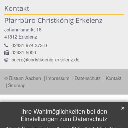
Kontakt
Pfarrbüro Christkönig Erkelenz
Johannismarkt 16
41812
Erkelenz
02431 974 373-0
02431 5000
buero@christkoenig-erkelenz.de
© Bistum Aachen
Impressum
Datenschutz
Kontakt
Sitemap
✕
Ihre Wahlmöglichkeiten bei den
Einstellungen zum Datenschutz