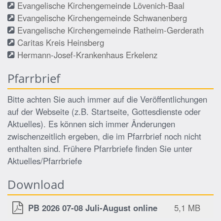
Evangelische Kirchengemeinde Lövenich-Baal
Evangelische Kirchengemeinde Schwanenberg
Evangelische Kirchengemeinde Ratheim-Gerderath
Caritas Kreis Heinsberg
Hermann-Josef-Krankenhaus Erkelenz
Pfarrbrief
Bitte achten Sie auch immer auf die Veröffentlichungen
auf der Webseite (z.B. Startseite, Gottesdienste oder
Aktuelles). Es können sich immer Änderungen
zwischenzeitlich ergeben, die im Pfarrbrief noch nicht
enthalten sind. Frühere Pfarrbriefe finden Sie unter
Aktuelles/Pfarrbriefe
Download
PB 2026 07-08 Juli-August online
5,1 MB