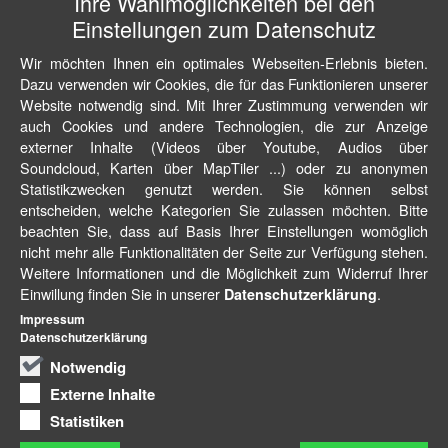
Ihre Wahlmöglichkeiten bei den
Einstellungen zum Datenschutz
Wir möchten Ihnen ein optimales Webseiten-Erlebnis bieten.
Dazu verwenden wir Cookies, die für das Funktionieren unserer
Website notwendig sind. Mit Ihrer Zustimmung verwenden wir
auch Cookies und andere Technologien, die zur Anzeige
externer Inhalte (Videos über Youtube, Audios über
Soundcloud, Karten über MapTiler ...) oder zu anonymen
Statistikzwecken genutzt werden. Sie können selbst
entscheiden, welche Kategorien Sie zulassen möchten. Bitte
beachten Sie, dass auf Basis Ihrer Einstellungen womöglich
nicht mehr alle Funktionalitäten der Seite zur Verfügung stehen.
Weitere Informationen und die Möglichkeit zum Widerruf Ihrer
Einwillung finden Sie in unserer
.
Datenschutzerklärung
Impressum
Datenschutzerklärung
Notwendig
Externe Inhalte
Statistiken