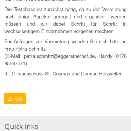
Die Testphase ist zunächst nötig, da zu der Vermietung
noch einige Aspekte geregelt und organisiert werden
müssen und wir dabei Schritt für Schritt in
wechselseitigem Einvernehmen vorgehen möchten.
Für Anfragen zur Vermietung wenden Sie sich bitte an
Frau Petra Schmitz
(E-Mail: petra.schmitz@eggeratherhof.de, Handy: 0176
95567571).
Ihr Ortsausschuss St. Cosmas und Damian Holzweiler
Zurück
Quicklinks