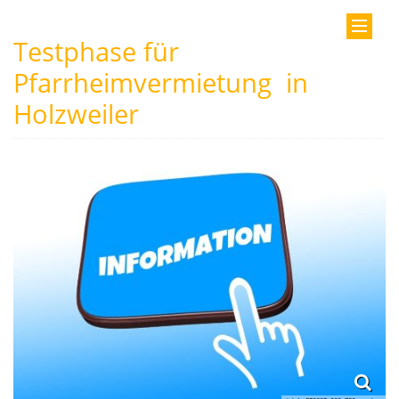
Testphase für
Pfarrheimvermietung in
Holzweiler