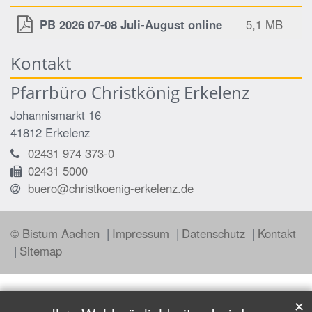
PB 2026 07-08 Juli-August online
5,1 MB
Kontakt
Pfarrbüro Christkönig Erkelenz
Johannismarkt 16
41812
Erkelenz
02431 974 373-0
02431 5000
buero@christkoenig-erkelenz.de
© Bistum Aachen
Impressum
Datenschutz
Kontakt
Sitemap
✕