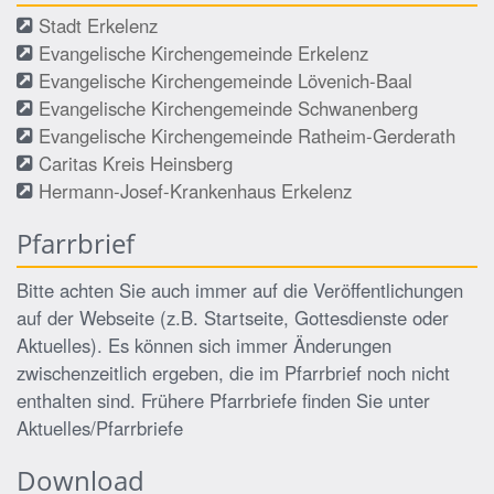
Stadt Erkelenz
Evangelische Kirchengemeinde Erkelenz
Evangelische Kirchengemeinde Lövenich-Baal
Evangelische Kirchengemeinde Schwanenberg
Evangelische Kirchengemeinde Ratheim-Gerderath
Caritas Kreis Heinsberg
Hermann-Josef-Krankenhaus Erkelenz
Pfarrbrief
Bitte achten Sie auch immer auf die Veröffentlichungen
auf der Webseite (z.B. Startseite, Gottesdienste oder
Aktuelles). Es können sich immer Änderungen
zwischenzeitlich ergeben, die im Pfarrbrief noch nicht
enthalten sind. Frühere Pfarrbriefe finden Sie unter
Aktuelles/Pfarrbriefe
Download