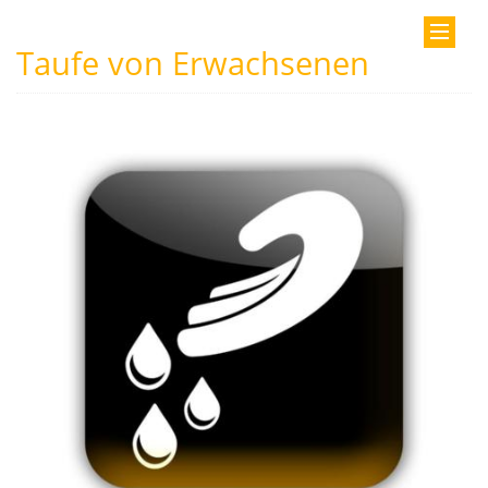
Taufe von Erwachsenen