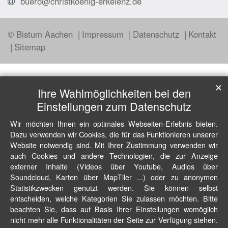
buero@christkoenig-erkelenz.de
© Bistum Aachen
Impressum
Datenschutz
Kontakt
Sitemap
✕
Ihre Wahlmöglichkeiten bei den
Einstellungen zum Datenschutz
Wir möchten Ihnen ein optimales Webseiten-Erlebnis bieten.
Dazu verwenden wir Cookies, die für das Funktionieren unserer
Website notwendig sind. Mit Ihrer Zustimmung verwenden wir
auch Cookies und andere Technologien, die zur Anzeige
externer Inhalte (Videos über Youtube, Audios über
Soundcloud, Karten über MapTiler ...) oder zu anonymen
Statistikzwecken genutzt werden. Sie können selbst
entscheiden, welche Kategorien Sie zulassen möchten. Bitte
beachten Sie, dass auf Basis Ihrer Einstellungen womöglich
nicht mehr alle Funktionalitäten der Seite zur Verfügung stehen.