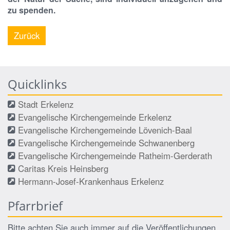
zu spenden.
Zurück
Quicklinks
Stadt Erkelenz
Evangelische Kirchengemeinde Erkelenz
Evangelische Kirchengemeinde Lövenich-Baal
Evangelische Kirchengemeinde Schwanenberg
Evangelische Kirchengemeinde Ratheim-Gerderath
Caritas Kreis Heinsberg
Hermann-Josef-Krankenhaus Erkelenz
Pfarrbrief
Bitte achten Sie auch immer auf die Veröffentlichungen