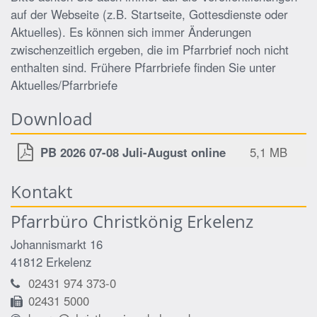
auf der Webseite (z.B. Startseite, Gottesdienste oder
Aktuelles). Es können sich immer Änderungen
zwischenzeitlich ergeben, die im Pfarrbrief noch nicht
enthalten sind. Frühere Pfarrbriefe finden Sie unter
Aktuelles/Pfarrbriefe
Download
PB 2026 07-08 Juli-August online
5,1 MB
Kontakt
Pfarrbüro Christkönig Erkelenz
Johannismarkt 16
41812
Erkelenz
02431 974 373-0
02431 5000