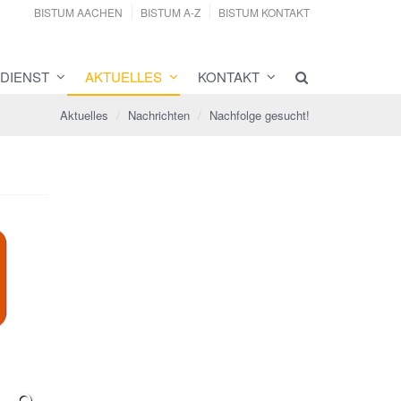
BISTUM AACHEN
BISTUM A-Z
BISTUM KONTAKT
DIENST
AKTUELLES
KONTAKT
Aktuelles
Nachrichten
Nachfolge gesucht!