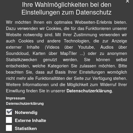
✕
Ihre Wahlmöglichkeiten bei den
Einstellungen zum Datenschutz
Wir möchten Ihnen ein optimales Webseiten-Erlebnis bieten.
Dazu verwenden wir Cookies, die für das Funktionieren unserer
Website notwendig sind. Mit Ihrer Zustimmung verwenden wir
auch Cookies und andere Technologien, die zur Anzeige
externer Inhalte (Videos über Youtube, Audios über
Soundcloud, Karten über MapTiler ...) oder zu anonymen
Statistikzwecken genutzt werden. Sie können selbst
entscheiden, welche Kategorien Sie zulassen möchten. Bitte
beachten Sie, dass auf Basis Ihrer Einstellungen womöglich
nicht mehr alle Funktionalitäten der Seite zur Verfügung stehen.
Weitere Informationen und die Möglichkeit zum Widerruf Ihrer
Einwillung finden Sie in unserer
.
Datenschutzerklärung
Impressum
Datenschutzerklärung
Notwendig
Externe Inhalte
Statistiken