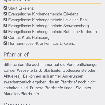
Stadt Erkelenz
Evangelische Kirchengemeinde Erkelenz
Evangelische Kirchengemeinde Lövenich-Baal
Evangelische Kirchengemeinde Schwanenberg
Evangelische Kirchengemeinde Ratheim-Gerderath
Caritas Kreis Heinsberg
Hermann-Josef-Krankenhaus Erkelenz
Pfarrbrief
Bitte achten Sie auch immer auf die Veröffentlichungen
auf der Webseite (z.B. Startseite, Gottesdienste oder
Aktuelles). Es können sich immer Änderungen
zwischenzeitlich ergeben, die im Pfarrbrief noch nicht
enthalten sind. Frühere Pfarrbriefe finden Sie unter
Aktuelles/Pfarrbriefe
Download