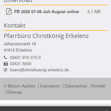
PB 2026 07-08 Juli-August online
5,1 MB
Kontakt
Pfarrbüro Christkönig Erkelenz
Johannismarkt 16
41812
Erkelenz
02431 974 373-0
02431 5000
buero@christkoenig-erkelenz.de
© Bistum Aachen
Impressum
Datenschutz
Kontakt
Sitemap