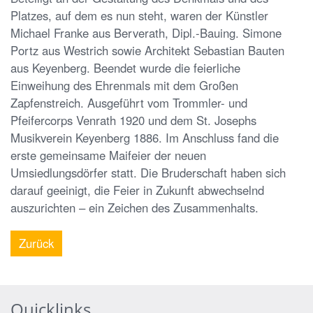
Platzes, auf dem es nun steht, waren der Künstler
Michael Franke aus Berverath, Dipl.-Bauing. Simone
Portz aus Westrich sowie Architekt Sebastian Bauten
aus Keyenberg. Beendet wurde die feierliche
Einweihung des Ehrenmals mit dem Großen
Zapfenstreich. Ausgeführt vom Trommler- und
Pfeifercorps Venrath 1920 und dem St. Josephs
Musikverein Keyenberg 1886. Im Anschluss fand die
erste gemeinsame Maifeier der neuen
Umsiedlungsdörfer statt. Die Bruderschaft haben sich
darauf geeinigt, die Feier in Zukunft abwechselnd
auszurichten – ein Zeichen des Zusammenhalts.
Zurück
Quicklinks