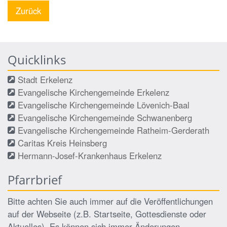
Zurück
Quicklinks
Stadt Erkelenz
Evangelische Kirchengemeinde Erkelenz
Evangelische Kirchengemeinde Lövenich-Baal
Evangelische Kirchengemeinde Schwanenberg
Evangelische Kirchengemeinde Ratheim-Gerderath
Caritas Kreis Heinsberg
Hermann-Josef-Krankenhaus Erkelenz
Pfarrbrief
Bitte achten Sie auch immer auf die Veröffentlichungen
auf der Webseite (z.B. Startseite, Gottesdienste oder
Aktuelles). Es können sich immer Änderungen