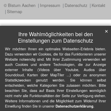
© Bistum Aachen
Impressum
Datenschutz
Kontakt
Sitemap
✕
Ihre Wahlmöglichkeiten bei den
Einstellungen zum Datenschutz
Wir möchten Ihnen ein optimales Webseiten-Erlebnis bieten.
Dazu verwenden wir Cookies, die für das Funktionieren unserer
Website notwendig sind. Mit Ihrer Zustimmung verwenden wir
auch Cookies und andere Technologien, die zur Anzeige
externer Inhalte (Videos über Youtube, Audios über
Soundcloud, Karten über MapTiler ...) oder zu anonymen
Statistikzwecken genutzt werden. Sie können selbst
entscheiden, welche Kategorien Sie zulassen möchten. Bitte
beachten Sie, dass auf Basis Ihrer Einstellungen womöglich
nicht mehr alle Funktionalitäten der Seite zur Verfügung stehen.
Weitere Informationen und die Möglichkeit zum Widerruf Ihrer
Einwillung finden Sie in unserer
.
Datenschutzerklärung