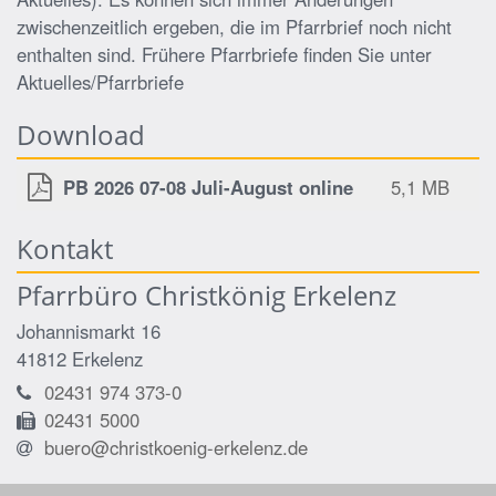
zwischenzeitlich ergeben, die im Pfarrbrief noch nicht
enthalten sind. Frühere Pfarrbriefe finden Sie unter
Aktuelles/Pfarrbriefe
Download
PB 2026 07-08 Juli-August online
5,1 MB
Kontakt
Pfarrbüro Christkönig Erkelenz
Johannismarkt 16
41812
Erkelenz
02431 974 373-0
02431 5000
buero@christkoenig-erkelenz.de