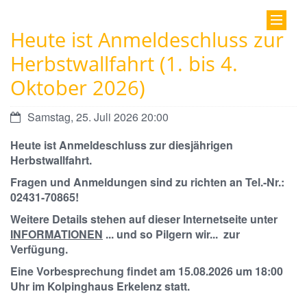
Heute ist Anmeldeschluss zur
Herbstwallfahrt (1. bis 4.
Oktober 2026)
Datum:
Samstag, 25. Juli 2026 20:00
Heute ist Anmeldeschluss zur diesjährigen
Herbstwallfahrt.
Fragen und Anmeldungen sind zu richten an Tel.-Nr.:
02431-70865!
Weitere Details stehen auf dieser Internetseite unter
INFORMATIONEN
... und so Pilgern wir... zur
Verfügung.
Eine Vorbesprechung findet am 15.08.2026 um 18:00
Uhr im Kolpinghaus Erkelenz statt.