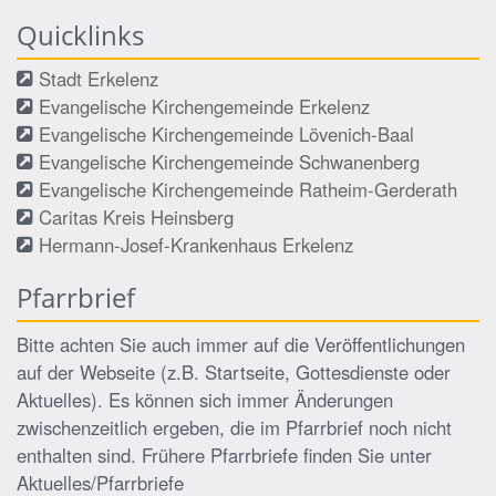
Quicklinks
Stadt Erkelenz
Evangelische Kirchengemeinde Erkelenz
Evangelische Kirchengemeinde Lövenich-Baal
Evangelische Kirchengemeinde Schwanenberg
Evangelische Kirchengemeinde Ratheim-Gerderath
Caritas Kreis Heinsberg
Hermann-Josef-Krankenhaus Erkelenz
Pfarrbrief
Bitte achten Sie auch immer auf die Veröffentlichungen
auf der Webseite (z.B. Startseite, Gottesdienste oder
Aktuelles). Es können sich immer Änderungen
zwischenzeitlich ergeben, die im Pfarrbrief noch nicht
enthalten sind. Frühere Pfarrbriefe finden Sie unter
Aktuelles/Pfarrbriefe