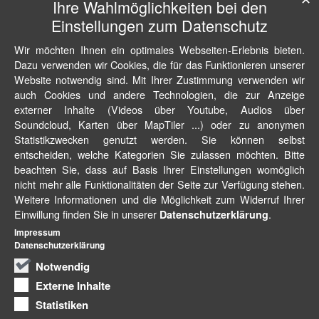
Ihre Wahlmöglichkeiten bei den
Einstellungen zum Datenschutz
Wir möchten Ihnen ein optimales Webseiten-Erlebnis bieten.
Dazu verwenden wir Cookies, die für das Funktionieren unserer
Website notwendig sind. Mit Ihrer Zustimmung verwenden wir
auch Cookies und andere Technologien, die zur Anzeige
externer Inhalte (Videos über Youtube, Audios über
Soundcloud, Karten über MapTiler ...) oder zu anonymen
Statistikzwecken genutzt werden. Sie können selbst
entscheiden, welche Kategorien Sie zulassen möchten. Bitte
beachten Sie, dass auf Basis Ihrer Einstellungen womöglich
nicht mehr alle Funktionalitäten der Seite zur Verfügung stehen.
Weitere Informationen und die Möglichkeit zum Widerruf Ihrer
Einwillung finden Sie in unserer
.
Datenschutzerklärung
Impressum
Datenschutzerklärung
Notwendig
Externe Inhalte
Statistiken