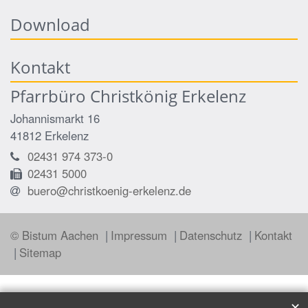
Download
Kontakt
Pfarrbüro Christkönig Erkelenz
Johannismarkt 16
41812
Erkelenz
02431 974 373-0
02431 5000
buero@christkoenig-erkelenz.de
© Bistum Aachen
Impressum
Datenschutz
Kontakt
Sitemap
✕