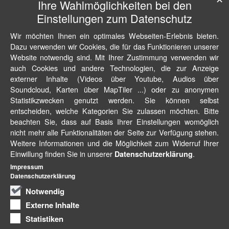
Ihre Wahlmöglichkeiten bei den
Einstellungen zum Datenschutz
Wir möchten Ihnen ein optimales Webseiten-Erlebnis bieten.
Dazu verwenden wir Cookies, die für das Funktionieren unserer
Website notwendig sind. Mit Ihrer Zustimmung verwenden wir
auch Cookies und andere Technologien, die zur Anzeige
externer Inhalte (Videos über Youtube, Audios über
Soundcloud, Karten über MapTiler ...) oder zu anonymen
Statistikzwecken genutzt werden. Sie können selbst
entscheiden, welche Kategorien Sie zulassen möchten. Bitte
beachten Sie, dass auf Basis Ihrer Einstellungen womöglich
nicht mehr alle Funktionalitäten der Seite zur Verfügung stehen.
Weitere Informationen und die Möglichkeit zum Widerruf Ihrer
Einwillung finden Sie in unserer
.
Datenschutzerklärung
Impressum
Datenschutzerklärung
Notwendig
Externe Inhalte
Statistiken