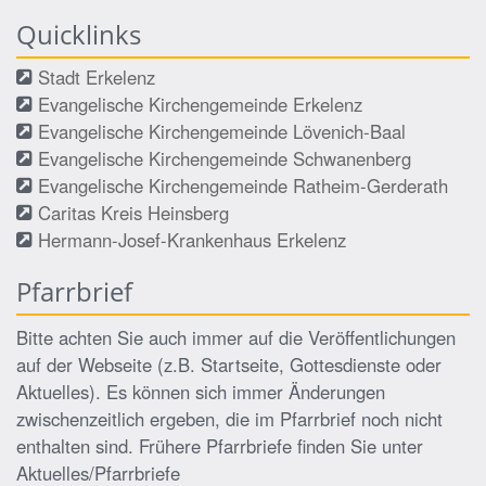
Quicklinks
Stadt Erkelenz
Evangelische Kirchengemeinde Erkelenz
Evangelische Kirchengemeinde Lövenich-Baal
Evangelische Kirchengemeinde Schwanenberg
Evangelische Kirchengemeinde Ratheim-Gerderath
Caritas Kreis Heinsberg
Hermann-Josef-Krankenhaus Erkelenz
Pfarrbrief
Bitte achten Sie auch immer auf die Veröffentlichungen
auf der Webseite (z.B. Startseite, Gottesdienste oder
Aktuelles). Es können sich immer Änderungen
zwischenzeitlich ergeben, die im Pfarrbrief noch nicht
enthalten sind. Frühere Pfarrbriefe finden Sie unter
Aktuelles/Pfarrbriefe