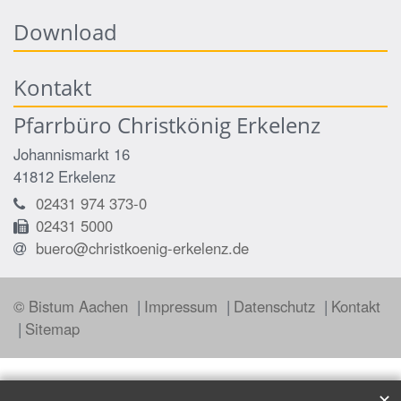
Download
Kontakt
Pfarrbüro Christkönig Erkelenz
Johannismarkt 16
41812
Erkelenz
02431 974 373-0
02431 5000
buero@christkoenig-erkelenz.de
© Bistum Aachen
Impressum
Datenschutz
Kontakt
Sitemap
✕