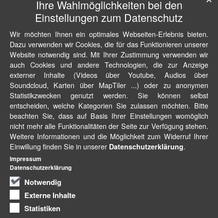
Ihre Wahlmöglichkeiten bei den
Einstellungen zum Datenschutz
Wir möchten Ihnen ein optimales Webseiten-Erlebnis bieten.
Dazu verwenden wir Cookies, die für das Funktionieren unserer
Website notwendig sind. Mit Ihrer Zustimmung verwenden wir
auch Cookies und andere Technologien, die zur Anzeige
externer Inhalte (Videos über Youtube, Audios über
Soundcloud, Karten über MapTiler ...) oder zu anonymen
Statistikzwecken genutzt werden. Sie können selbst
entscheiden, welche Kategorien Sie zulassen möchten. Bitte
beachten Sie, dass auf Basis Ihrer Einstellungen womöglich
nicht mehr alle Funktionalitäten der Seite zur Verfügung stehen.
Weitere Informationen und die Möglichkeit zum Widerruf Ihrer
Einwillung finden Sie in unserer
.
Datenschutzerklärung
Impressum
Datenschutzerklärung
Notwendig
Externe Inhalte
Statistiken