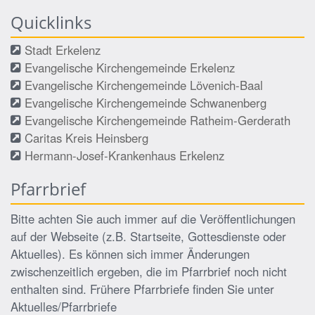
Quicklinks
Stadt Erkelenz
Evangelische Kirchengemeinde Erkelenz
Evangelische Kirchengemeinde Lövenich-Baal
Evangelische Kirchengemeinde Schwanenberg
Evangelische Kirchengemeinde Ratheim-Gerderath
Caritas Kreis Heinsberg
Hermann-Josef-Krankenhaus Erkelenz
Pfarrbrief
Bitte achten Sie auch immer auf die Veröffentlichungen
auf der Webseite (z.B. Startseite, Gottesdienste oder
Aktuelles). Es können sich immer Änderungen
zwischenzeitlich ergeben, die im Pfarrbrief noch nicht
enthalten sind. Frühere Pfarrbriefe finden Sie unter
Aktuelles/Pfarrbriefe