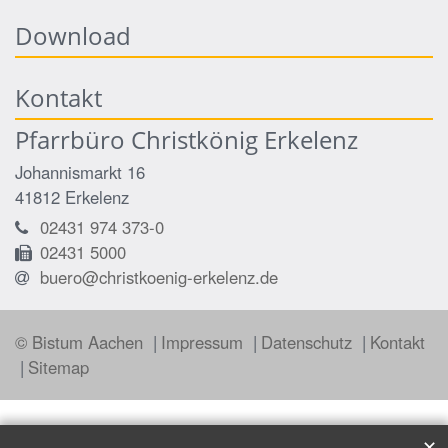
Download
Kontakt
Pfarrbüro Christkönig Erkelenz
Johannismarkt 16
41812
Erkelenz
02431 974 373-0
02431 5000
buero@christkoenig-erkelenz.de
© Bistum Aachen
Impressum
Datenschutz
Kontakt
Sitemap
✕