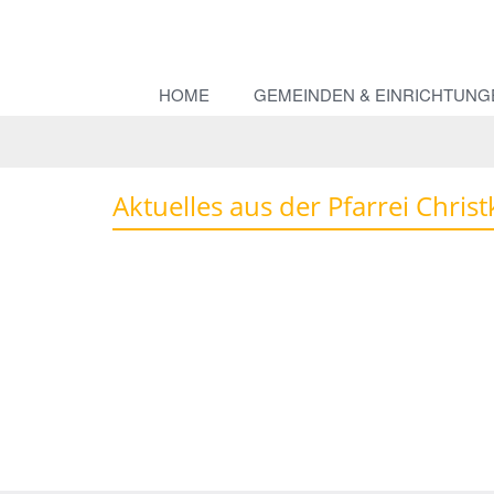
HOME
GEMEINDEN & EINRICHTUNG
Aktuelles aus der Pfarrei Chris