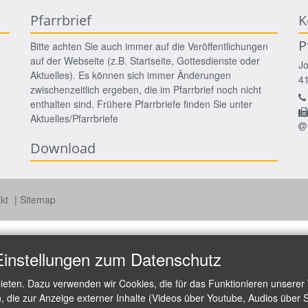
Pfarrbrief
K
P
Bitte achten Sie auch immer auf die Veröffentlichungen
auf der Webseite (z.B. Startseite, Gottesdienste oder
J
Aktuelles). Es können sich immer Änderungen
4
zwischenzeitlich ergeben, die im Pfarrbrief noch nicht
enthalten sind. Frühere Pfarrbriefe finden Sie unter
Aktuelles/Pfarrbriefe
Download
akt
Sitemap
Einstellungen zum Datenschutz
ieten. Dazu verwenden wir Cookies, die für das Funktionieren unserer
die zur Anzeige externer Inhalte (Videos über Youtube, Audios über S