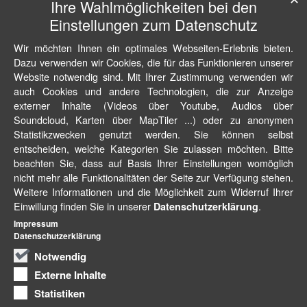
Ihre Wahlmöglichkeiten bei den
Einstellungen zum Datenschutz
Wir möchten Ihnen ein optimales Webseiten-Erlebnis bieten.
Dazu verwenden wir Cookies, die für das Funktionieren unserer
Website notwendig sind. Mit Ihrer Zustimmung verwenden wir
auch Cookies und andere Technologien, die zur Anzeige
externer Inhalte (Videos über Youtube, Audios über
Soundcloud, Karten über MapTiler ...) oder zu anonymen
Statistikzwecken genutzt werden. Sie können selbst
entscheiden, welche Kategorien Sie zulassen möchten. Bitte
beachten Sie, dass auf Basis Ihrer Einstellungen womöglich
nicht mehr alle Funktionalitäten der Seite zur Verfügung stehen.
Weitere Informationen und die Möglichkeit zum Widerruf Ihrer
Einwillung finden Sie in unserer
.
Datenschutzerklärung
Impressum
Datenschutzerklärung
Notwendig
Externe Inhalte
Statistiken