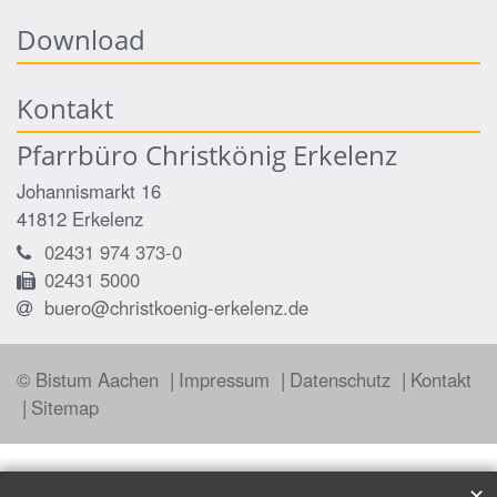
Download
Kontakt
Pfarrbüro Christkönig Erkelenz
Johannismarkt 16
41812
Erkelenz
02431 974 373-0
02431 5000
buero@christkoenig-erkelenz.de
© Bistum Aachen
Impressum
Datenschutz
Kontakt
Sitemap
✕