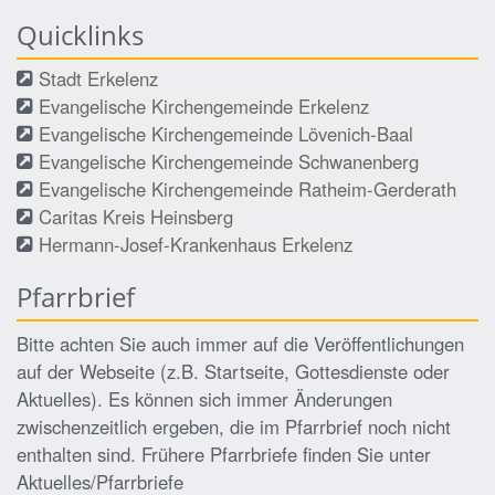
Quicklinks
Stadt Erkelenz
Evangelische Kirchengemeinde Erkelenz
Evangelische Kirchengemeinde Lövenich-Baal
Evangelische Kirchengemeinde Schwanenberg
Evangelische Kirchengemeinde Ratheim-Gerderath
Caritas Kreis Heinsberg
Hermann-Josef-Krankenhaus Erkelenz
Pfarrbrief
Bitte achten Sie auch immer auf die Veröffentlichungen
auf der Webseite (z.B. Startseite, Gottesdienste oder
Aktuelles). Es können sich immer Änderungen
zwischenzeitlich ergeben, die im Pfarrbrief noch nicht
enthalten sind. Frühere Pfarrbriefe finden Sie unter
Aktuelles/Pfarrbriefe