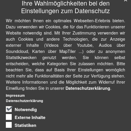
Ihre Wahlmöglichkeiten bei den
Einstellungen zum Datenschutz
Wir möchten Ihnen ein optimales Webseiten-Erlebnis bieten.
Dazu verwenden wir Cookies, die für das Funktionieren unserer
Website notwendig sind. Mit Ihrer Zustimmung verwenden wir
auch Cookies und andere Technologien, die zur Anzeige
externer Inhalte (Videos über Youtube, Audios über
Soundcloud, Karten über MapTiler ...) oder zu anonymen
Statistikzwecken genutzt werden. Sie können selbst
entscheiden, welche Kategorien Sie zulassen möchten. Bitte
beachten Sie, dass auf Basis Ihrer Einstellungen womöglich
nicht mehr alle Funktionalitäten der Seite zur Verfügung stehen.
Weitere Informationen und die Möglichkeit zum Widerruf Ihrer
Einwillung finden Sie in unserer
.
Datenschutzerklärung
Impressum
Datenschutzerklärung
Notwendig
Externe Inhalte
Statistiken