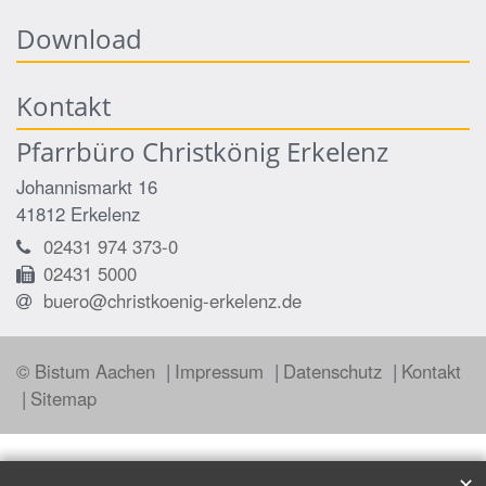
Download
Kontakt
Pfarrbüro Christkönig Erkelenz
Johannismarkt 16
41812
Erkelenz
02431 974 373-0
02431 5000
buero@christkoenig-erkelenz.de
© Bistum Aachen
Impressum
Datenschutz
Kontakt
Sitemap
✕