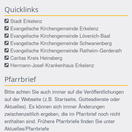
Quicklinks
Stadt Erkelenz
Evangelische Kirchengemeinde Erkelenz
Evangelische Kirchengemeinde Lövenich-Baal
Evangelische Kirchengemeinde Schwanenberg
Evangelische Kirchengemeinde Ratheim-Gerderath
Caritas Kreis Heinsberg
Hermann-Josef-Krankenhaus Erkelenz
Pfarrbrief
Bitte achten Sie auch immer auf die Veröffentlichungen
auf der Webseite (z.B. Startseite, Gottesdienste oder
Aktuelles). Es können sich immer Änderungen
zwischenzeitlich ergeben, die im Pfarrbrief noch nicht
enthalten sind. Frühere Pfarrbriefe finden Sie unter
Aktuelles/Pfarrbriefe