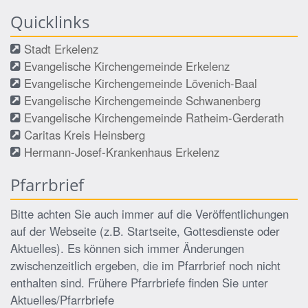
Quicklinks
Stadt Erkelenz
Evangelische Kirchengemeinde Erkelenz
Evangelische Kirchengemeinde Lövenich-Baal
Evangelische Kirchengemeinde Schwanenberg
Evangelische Kirchengemeinde Ratheim-Gerderath
Caritas Kreis Heinsberg
Hermann-Josef-Krankenhaus Erkelenz
Pfarrbrief
Bitte achten Sie auch immer auf die Veröffentlichungen
auf der Webseite (z.B. Startseite, Gottesdienste oder
Aktuelles). Es können sich immer Änderungen
zwischenzeitlich ergeben, die im Pfarrbrief noch nicht
enthalten sind. Frühere Pfarrbriefe finden Sie unter
Aktuelles/Pfarrbriefe