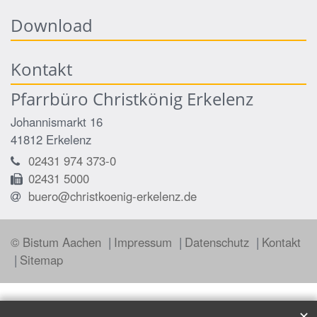
Download
Kontakt
Pfarrbüro Christkönig Erkelenz
Johannismarkt 16
41812
Erkelenz
02431 974 373-0
02431 5000
buero@christkoenig-erkelenz.de
© Bistum Aachen
Impressum
Datenschutz
Kontakt
Sitemap
✕