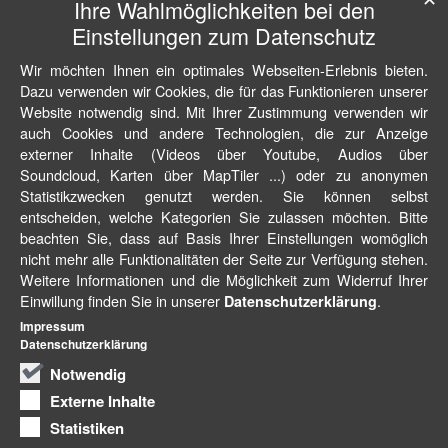
Ihre Wahlmöglichkeiten bei den
Einstellungen zum Datenschutz
Wir möchten Ihnen ein optimales Webseiten-Erlebnis bieten.
Dazu verwenden wir Cookies, die für das Funktionieren unserer
Website notwendig sind. Mit Ihrer Zustimmung verwenden wir
auch Cookies und andere Technologien, die zur Anzeige
externer Inhalte (Videos über Youtube, Audios über
Soundcloud, Karten über MapTiler ...) oder zu anonymen
Statistikzwecken genutzt werden. Sie können selbst
entscheiden, welche Kategorien Sie zulassen möchten. Bitte
beachten Sie, dass auf Basis Ihrer Einstellungen womöglich
nicht mehr alle Funktionalitäten der Seite zur Verfügung stehen.
Weitere Informationen und die Möglichkeit zum Widerruf Ihrer
Einwillung finden Sie in unserer
.
Datenschutzerklärung
Impressum
Datenschutzerklärung
Notwendig
Externe Inhalte
Statistiken