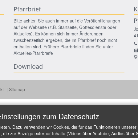
Pfarrbrief
K
P
Bitte achten Sie auch immer auf die Veröffentlichungen
auf der Webseite (z.B. Startseite, Gottesdienste oder
J
Aktuelles). Es können sich immer Änderungen
4
zwischenzeitlich ergeben, die im Pfarrbrief noch nicht
enthalten sind. Frühere Pfarrbriefe finden Sie unter
Aktuelles/Pfarrbriefe
Download
akt
Sitemap
Einstellungen zum Datenschutz
ieten. Dazu verwenden wir Cookies, die für das Funktionieren unserer
die zur Anzeige externer Inhalte (Videos über Youtube, Audios über S