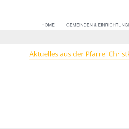
HOME
GEMEINDEN & EINRICHTUNG
Aktuelles aus der Pfarrei Chris