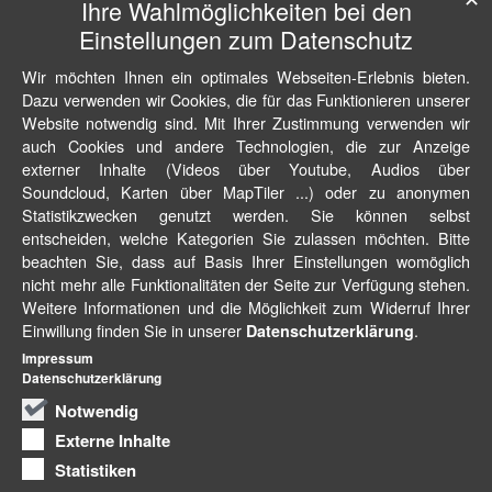
Ihre Wahlmöglichkeiten bei den
Einstellungen zum Datenschutz
Wir möchten Ihnen ein optimales Webseiten-Erlebnis bieten.
Dazu verwenden wir Cookies, die für das Funktionieren unserer
Website notwendig sind. Mit Ihrer Zustimmung verwenden wir
auch Cookies und andere Technologien, die zur Anzeige
externer Inhalte (Videos über Youtube, Audios über
Soundcloud, Karten über MapTiler ...) oder zu anonymen
Statistikzwecken genutzt werden. Sie können selbst
entscheiden, welche Kategorien Sie zulassen möchten. Bitte
beachten Sie, dass auf Basis Ihrer Einstellungen womöglich
nicht mehr alle Funktionalitäten der Seite zur Verfügung stehen.
Weitere Informationen und die Möglichkeit zum Widerruf Ihrer
Einwillung finden Sie in unserer
.
Datenschutzerklärung
Impressum
Datenschutzerklärung
Notwendig
Externe Inhalte
Statistiken