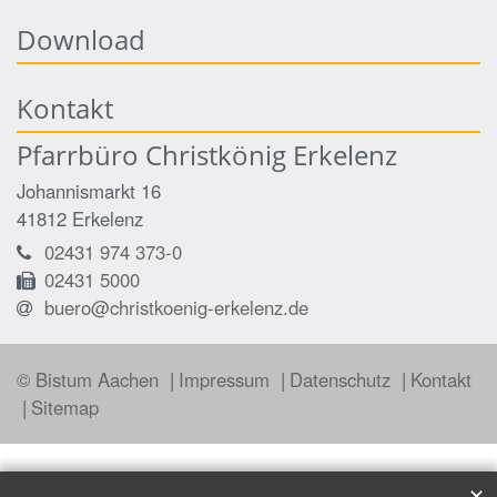
Download
Kontakt
Pfarrbüro Christkönig Erkelenz
Johannismarkt 16
41812
Erkelenz
02431 974 373-0
02431 5000
buero@christkoenig-erkelenz.de
© Bistum Aachen
Impressum
Datenschutz
Kontakt
Sitemap
✕