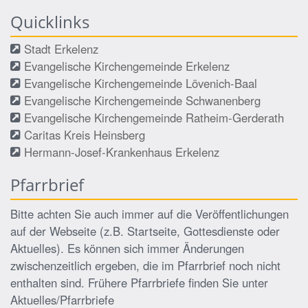
Quicklinks
Stadt Erkelenz
Evangelische Kirchengemeinde Erkelenz
Evangelische Kirchengemeinde Lövenich-Baal
Evangelische Kirchengemeinde Schwanenberg
Evangelische Kirchengemeinde Ratheim-Gerderath
Caritas Kreis Heinsberg
Hermann-Josef-Krankenhaus Erkelenz
Pfarrbrief
Bitte achten Sie auch immer auf die Veröffentlichungen
auf der Webseite (z.B. Startseite, Gottesdienste oder
Aktuelles). Es können sich immer Änderungen
zwischenzeitlich ergeben, die im Pfarrbrief noch nicht
enthalten sind. Frühere Pfarrbriefe finden Sie unter
Aktuelles/Pfarrbriefe