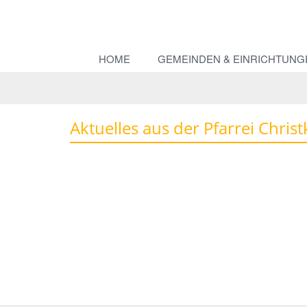
HOME
GEMEINDEN & EINRICHTUNG
Aktuelles aus der Pfarrei Chris