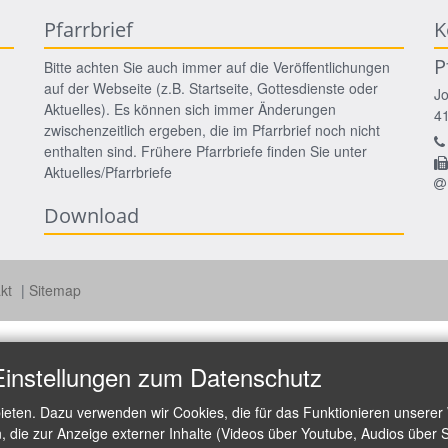
Pfarrbrief
K
P
Bitte achten Sie auch immer auf die Veröffentlichungen
auf der Webseite (z.B. Startseite, Gottesdienste oder
J
Aktuelles). Es können sich immer Änderungen
4
zwischenzeitlich ergeben, die im Pfarrbrief noch nicht
enthalten sind. Frühere Pfarrbriefe finden Sie unter
Aktuelles/Pfarrbriefe
Download
akt
Sitemap
Einstellungen zum Datenschutz
ieten. Dazu verwenden wir Cookies, die für das Funktionieren unserer
die zur Anzeige externer Inhalte (Videos über Youtube, Audios über S